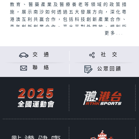
教育、醫藥產業及醫療養老等領域的政策措
施，展示南沙如何透過五大發展方向，深化粵
港澳互利共贏合作，包括科技創新產業合作、
青年創新創業合作、高水平對外開放、規則銜
更多...
接機制對接、以及高質量城市發展，亦為香港
的企業和人才提供龐大的發展機遇。
交 通
社 交
聯 絡
公眾回饋