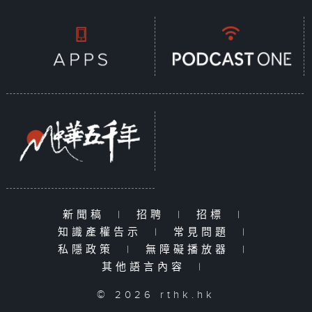
新聞稿
|
招聘
|
招標
|
知識產權告示
|
常見問題
|
私隱政策
|
無障礙播放器
|
其他語言內容
|
© 2026 rthk.hk