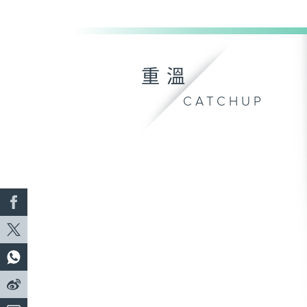
重溫
CATCHUP