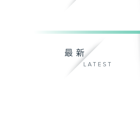
最新
LATEST