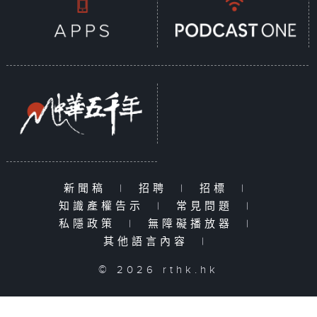
新聞稿
|
招聘
|
招標
|
知識產權告示
|
常見問題
|
私隱政策
|
無障礙播放器
|
其他語言內容
|
© 2026 rthk.hk