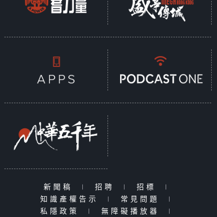
新聞稿
|
招聘
|
招標
|
知識產權告示
|
常見問題
|
私隱政策
|
無障礙播放器
|