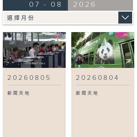
07 - 08
2026
20260805
20260804
新聞天地
新聞天地