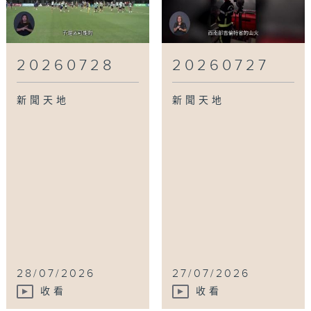
20260728
20260727
新聞天地
新聞天地
28/07/2026
27/07/2026
收看
收看