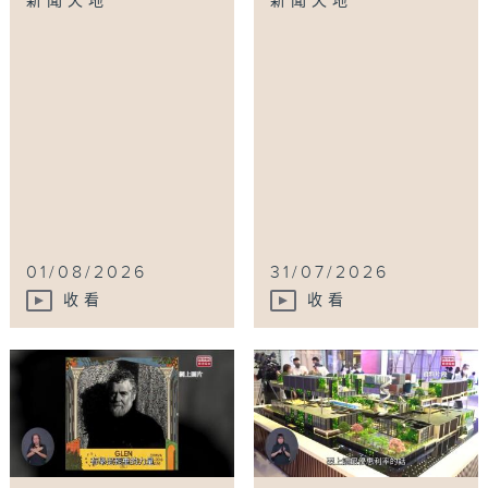
新聞天地
新聞天地
01/08/2026
31/07/2026
收看
收看