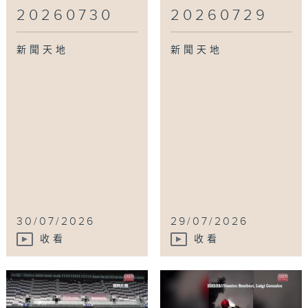
20260730
20260729
新聞天地
新聞天地
30/07/2026
29/07/2026
收看
收看