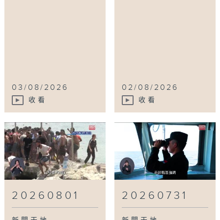
03/08/2026
02/08/2026
收看
收看
20260801
20260731