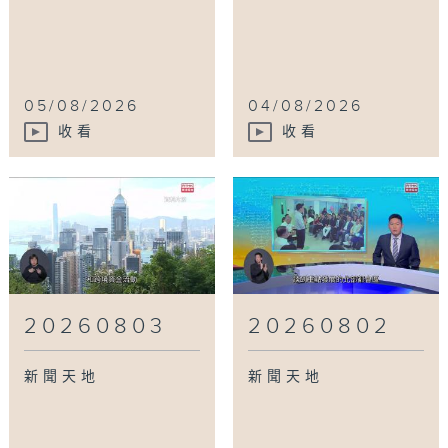
05/08/2026
04/08/2026
收看
收看
20260803
20260802
新聞天地
新聞天地