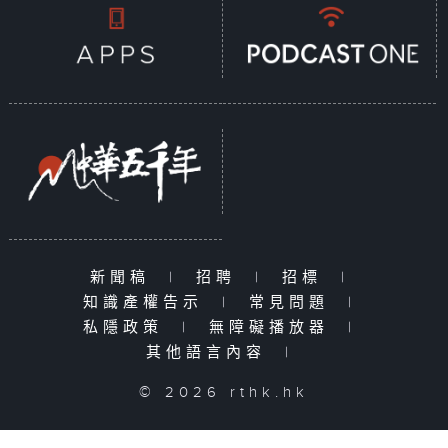
新聞稿
|
招聘
|
招標
|
知識產權告示
|
常見問題
|
私隱政策
|
無障礙播放器
|
其他語言內容
|
© 2026 rthk.hk