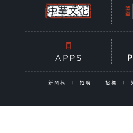
新聞稿
|
招聘
|
招標
|