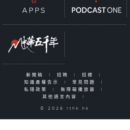
新聞稿
|
招聘
|
招標
|
知識產權告示
|
常見問題
|
私隱政策
|
無障礙播放器
|
其他語言內容
|
© 2026 rthk.hk