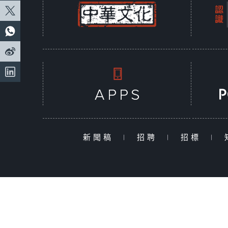
新聞稿
|
招聘
|
招標
|