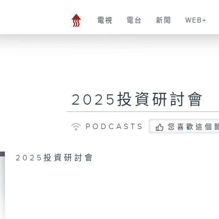
電視
電台
新聞
WEB+
2025投資研討會
PODCASTS
您喜歡這個
2025投資研討會