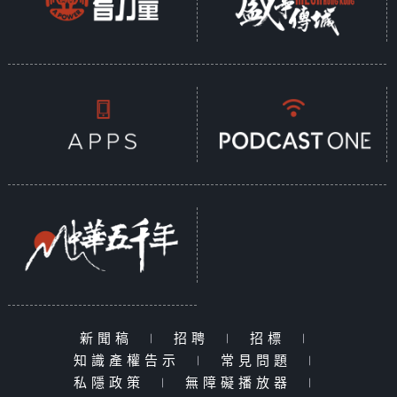
新聞稿
|
招聘
|
招標
|
知識產權告示
|
常見問題
|
私隱政策
|
無障礙播放器
|