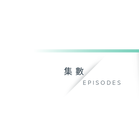
集數
EPISODES