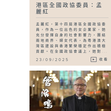
港區全國政協委員：孟
麗紅
孟麗紅，第十四屆港區全國政協委
員，作為一位出色的女企業家，她
充分發揮自身的社會影響力，團結
兩地商界、婦女代表，為粵港澳大
灣區建設與香港繁榮穩定作出積極
貢獻。在全國政協會議上，她對...
23/09/2025
收看