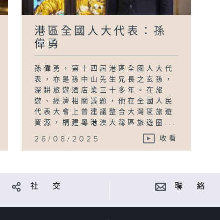
港區全國人大代表：孫
偉勇
孫偉勇，第十四屆港區全國人大代
表，亦是孫中山先生兄長之玄孫，
深耕旅遊酒店業三十多年。在旅
遊、經濟相關議題，他在全國人民
代表大會上曾建議整合大灣區旅遊
資源，構建粵港澳大灣區旅遊圈...
26/08/2025
收看
社 交
聯 絡