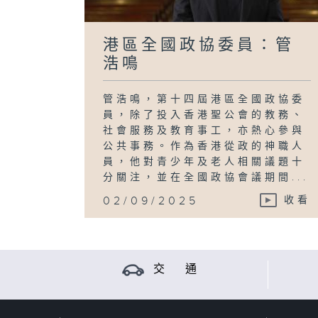
港區全國政協委員：管
浩鳴
管浩鳴，第十四屆港區全國政協委
員，除了投入香港聖公會的教務、
社會服務及教育事工，亦熱心參與
公共事務。作為香港從政的神職人
員，他對青少年及老人相關議題十
分關注，並在全國政協會議期間...
02/09/2025
收看
交 通