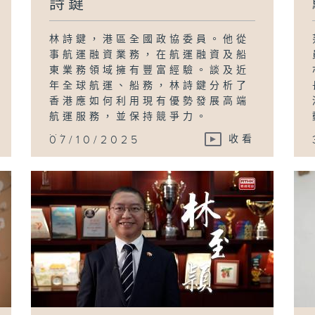
詩鍵
林詩鍵，港區全國政協委員。他從
事航運融資業務，在航運融資及船
東業務領域擁有豐富經驗。談及近
年全球航運、船務，林詩鍵分析了
香港應如何利用現有優勢發展高端
航運服務，並保持競爭力。
...
07/10/2025
收看