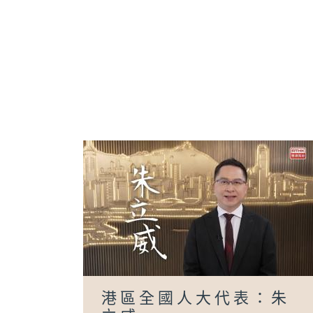
港區全國人大代表：朱