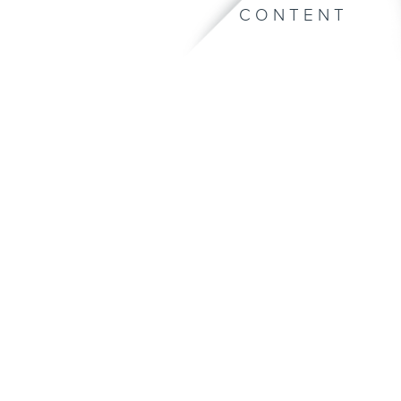
CONTENT