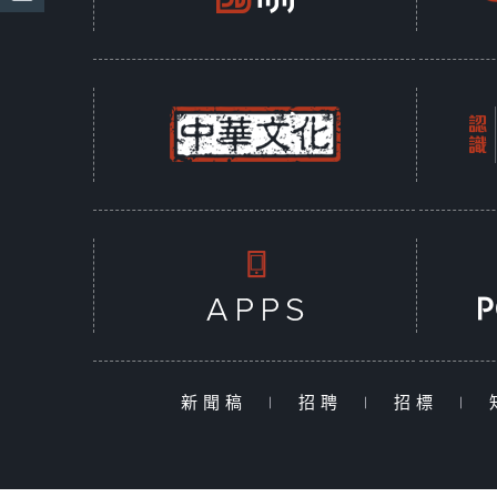
新聞稿
|
招聘
|
招標
|