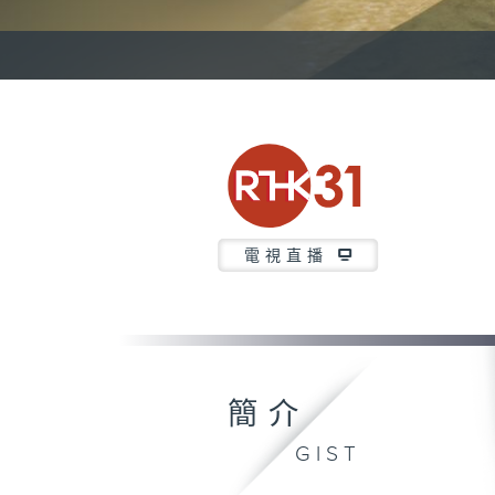
電視直播
簡介
GIST