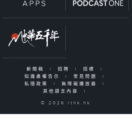
新聞稿
|
招聘
|
招標
|
知識產權告示
|
常見問題
|
私隱政策
|
無障礙播放器
|
其他語言內容
|
© 2026 rthk.hk