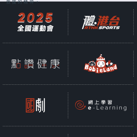
救援的精神。