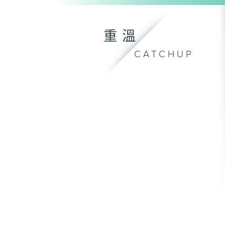
重溫
CATCHUP