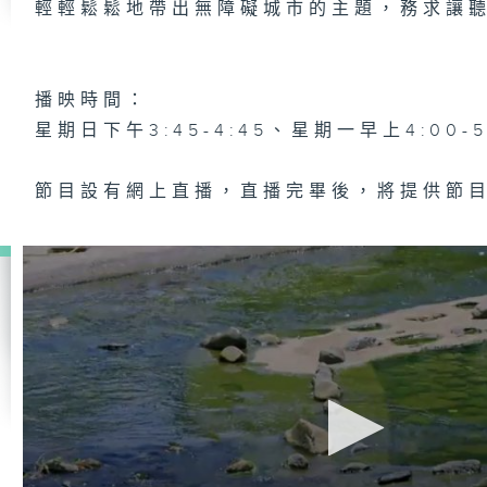
輕輕鬆鬆地帶出無障礙城市的主題，務求讓
播映時間：
星期日下午3:45-4:45、星期一早上4:00-
節目設有網上直播，直播完畢後，將提供節