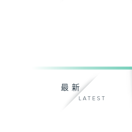
最新
LATEST