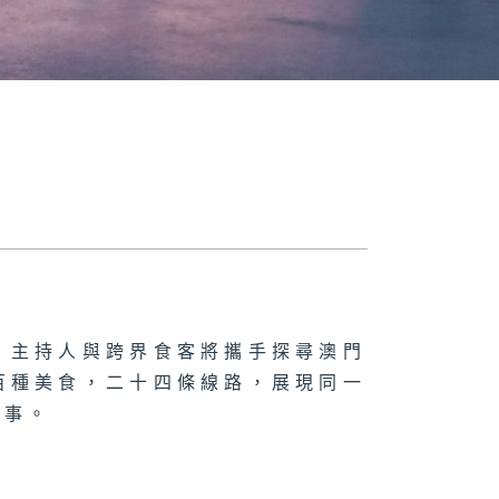
。主持人與跨界食客將攜手探尋澳門
百種美食，二十四條線路，展現同一
故事。