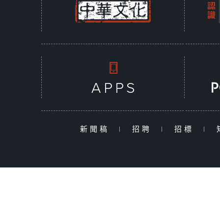
新聞稿
|
招聘
|
招標
|