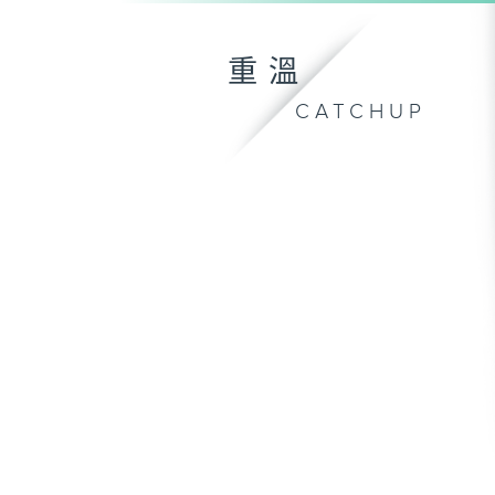
重溫
CATCHUP