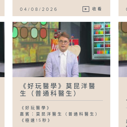
04/08/2026
收看
《好玩醫學》莫昆洋醫
生（普通科醫生）
《好玩醫學》
嘉賓：莫昆洋醫生（普通科醫生）
《極速15秒》