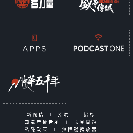
新聞稿
|
招聘
|
招標
|
知識產權告示
|
常見問題
|
私隱政策
|
無障礙播放器
|