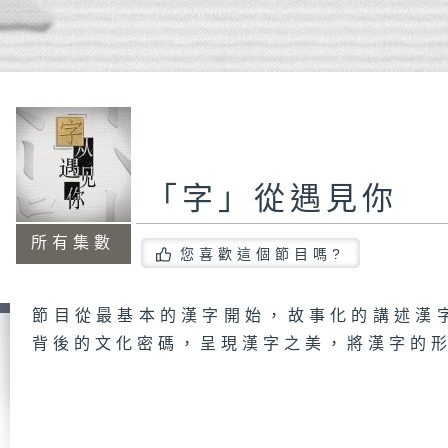
「字」從遇見你
所有集數
您喜歡這個節目嗎?
節目從最基本的漢字開始，故事化的講述漢
背後的文化密碼，呈現漢字之美，將漢字的