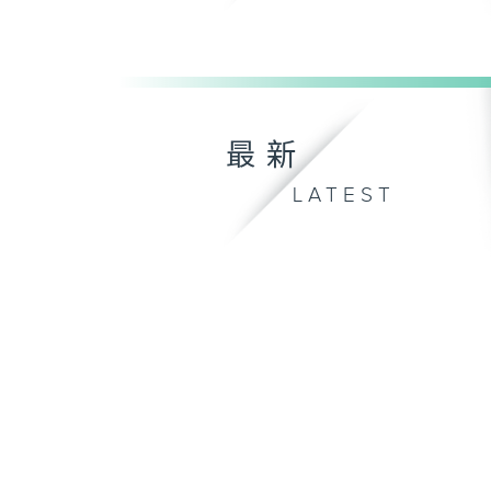
最新
LATEST