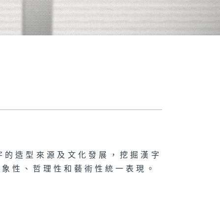
字的造型來源及文化發展，挖掘漢字
形象性、哲理性和藝術性統一表現。