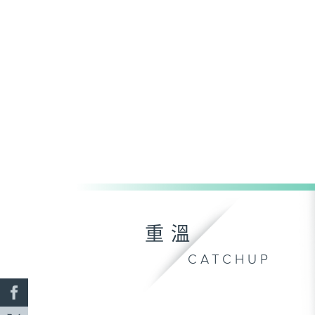
重溫
CATCHUP