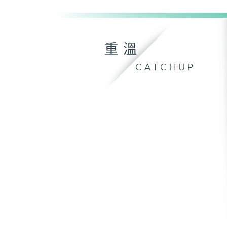
重溫
CATCHUP