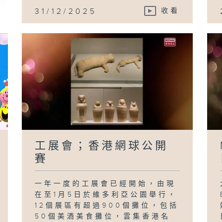
31/12/2025
收看
工展會；香港網球公開
賽
一年一度的工展會已經開始，由現
在至1月5日於維多利亞公園舉行，
12個展區有超過900個攤位，包括
50個美酒美食攤位，雲集香港名