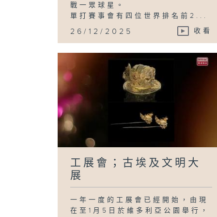
戰一眾球星。
單打賽事會有四位世界排名前2...
26/12/2025
收看
工展會；古埃及文明大
展
一年一度的工展會已經開始，由現
在至1月5日於維多利亞公園舉行，