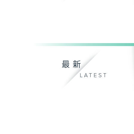
最新
LATEST