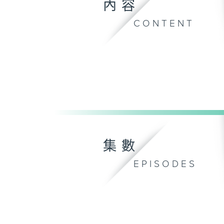
內容
CONTENT
集數
EPISODES