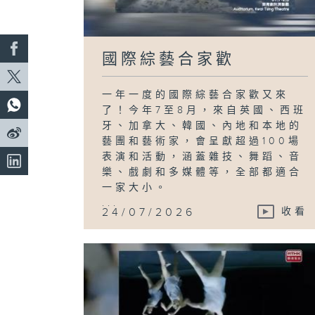
國際綜藝合家歡
一年一度的國際綜藝合家歡又來
了！今年7至8月，來自英國、西班
牙、加拿大、韓國、內地和本地的
藝團和藝術家，會呈獻超過100場
表演和活動，涵蓋雜技、舞蹈、音
樂、戲劇和多媒體等，全部都適合
一家大小。
...
24/07/2026
收看