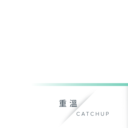
重溫
CATCHUP