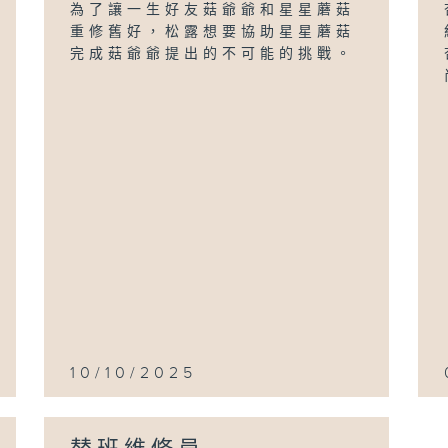
為了讓一生好友菇爺爺和星星蘑菇
重修舊好，松露想要協助星星蘑菇
完成菇爺爺提出的不可能的挑戰。
10/10/2025