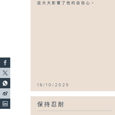
這大大影響了他的自信心。
16/10/2025
保持忍耐