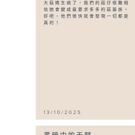
大菇媽生病了，我們的菇仔很難相
信她會變成最要求多多的菇菌族。
好吧，他們很快就會發現一切都是
真的！
13/10/2025