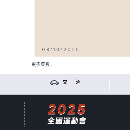
08/10/2025
更多集數 ...
交 通