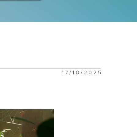
17/10/2025