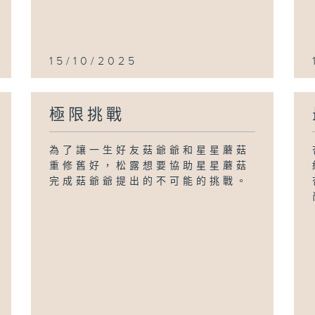
15/10/2025
極限挑戰
為了讓一生好友菇爺爺和星星蘑菇
重修舊好，松露想要協助星星蘑菇
完成菇爺爺提出的不可能的挑戰。