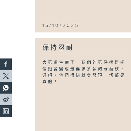
16/10/2025
保持忍耐
大菇媽生病了，我們的菇仔很難相
信她會變成最要求多多的菇菌族。
好吧，他們很快就會發現一切都是
真的！