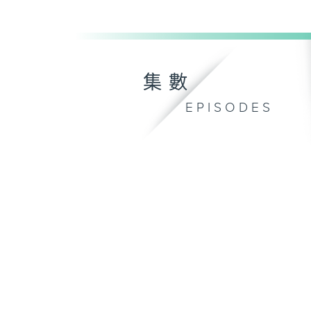
集數
EPISODES