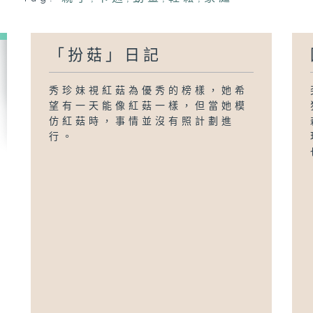
「扮菇」日記
秀珍妹視紅菇為優秀的榜樣，她希
望有一天能像紅菇一樣，但當她模
仿紅菇時，事情並沒有照計劃進
行。