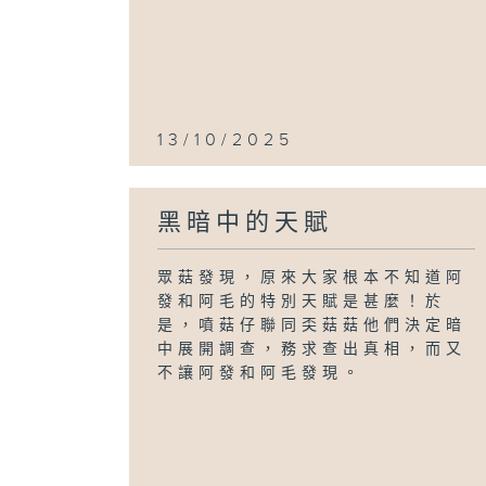
13/10/2025
黑暗中的天賦
眾菇發現，原來大家根本不知道阿
發和阿毛的特別天賦是甚麼！於
是，噴菇仔聯同奀菇菇他們決定暗
中展開調查，務求查出真相，而又
不讓阿發和阿毛發現。