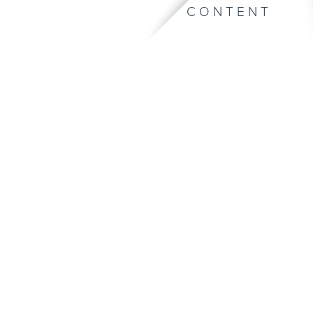
CONTENT