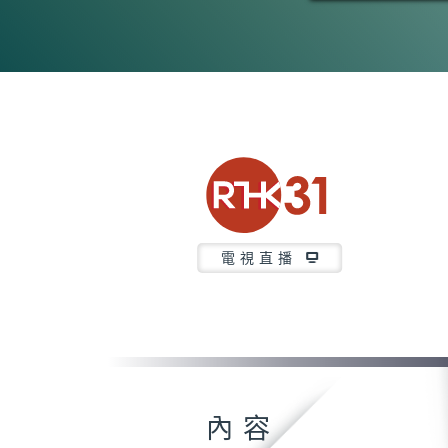
電視直播
內容