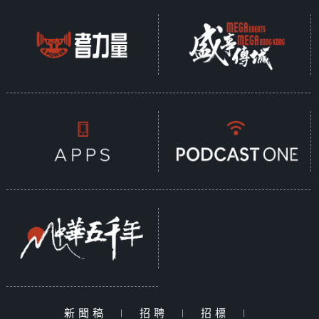
新聞稿
|
招聘
|
招標
|