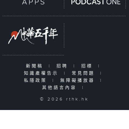
新聞稿
|
招聘
|
招標
|
知識產權告示
|
常見問題
|
私隱政策
|
無障礙播放器
|
其他語言內容
|
© 2026 rthk.hk