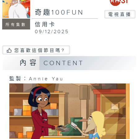
奇趣100FUN
電視直播
信用卡
所有集數
09/12/2025
您喜歡這個節目嗎?
內容
CONTENT
監製：Annie Yau