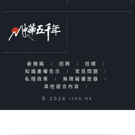
新聞稿
|
招聘
|
招標
|
知識產權告示
|
常見問題
|
私隱政策
|
無障礙播放器
|
其他語言內容
|
© 2026 rthk.hk