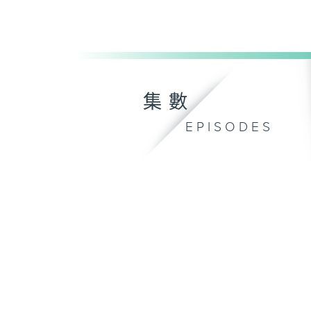
集數
EPISODES