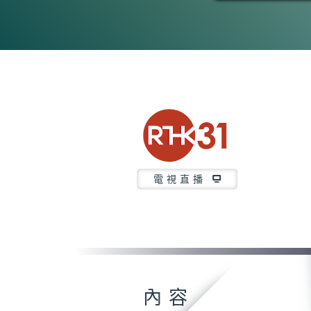
電視直播
內容