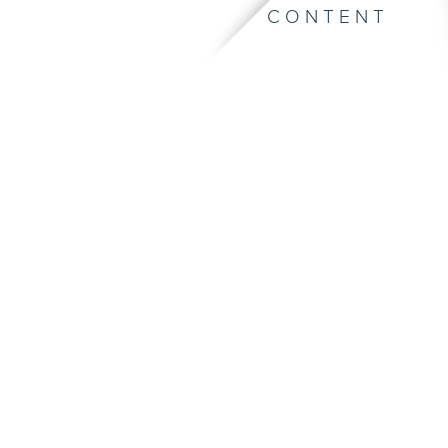
CONTENT