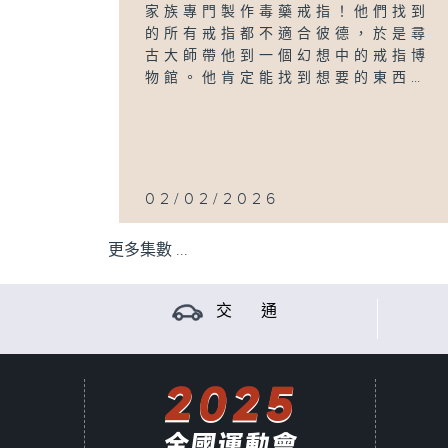
家族專門製作毒藥戒指！他們找到
的所有戒指都不適合彼德，於是尋
古大師帶他到一個幻想中的戒指博
物館。他肯定能找到想要的東西…
02/02/2026
更多集數 ...
交 通