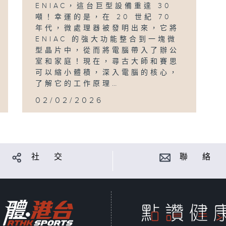
ENIAC，這台巨型設備重達 30
噸！幸運的是，在 20 世紀 70
年代，微處理器被發明出來，它將
ENIAC 的強大功能整合到一塊微
型晶片中，從而將電腦帶入了辦公
室和家庭！現在，尋古大師和賽思
可以縮小體積，深入電腦的核心，
了解它的工作原理…
02/02/2026
社 交
聯 絡