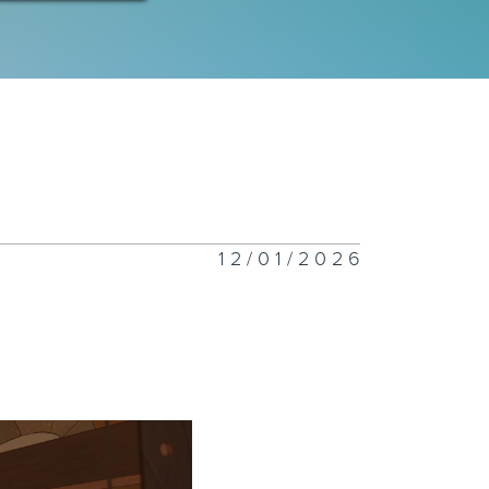
12/01/2026