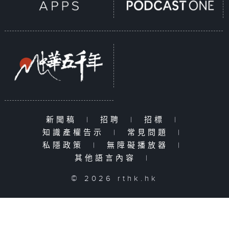
新聞稿
|
招聘
|
招標
|
知識產權告示
|
常見問題
|
私隱政策
|
無障礙播放器
|
其他語言內容
|
© 2026 rthk.hk