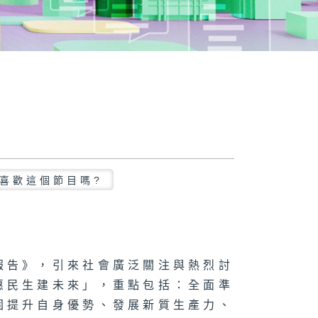
喜歡這個節目嗎?
報告》，引來社會廣泛關注與熱烈討
惠民生建未來」，重點包括：全面準
固提升自身優勢、發展新質生產力、