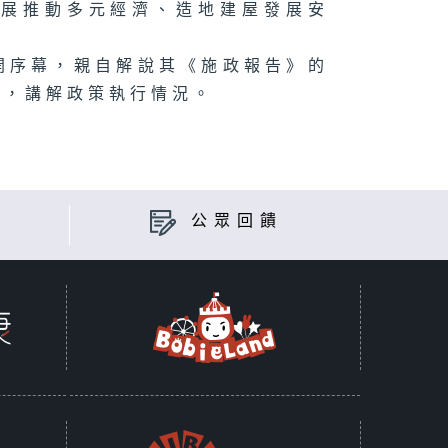
發展推動多元經濟、造地建屋發展安
。
開序幕，親自解說其《施政報告》的
員，講解政策執行情況。
公眾回饋