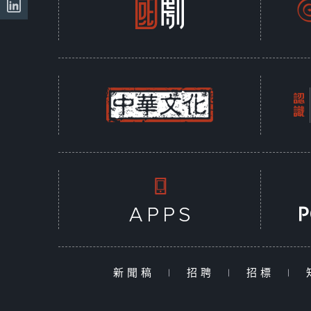
新聞稿
|
招聘
|
招標
|