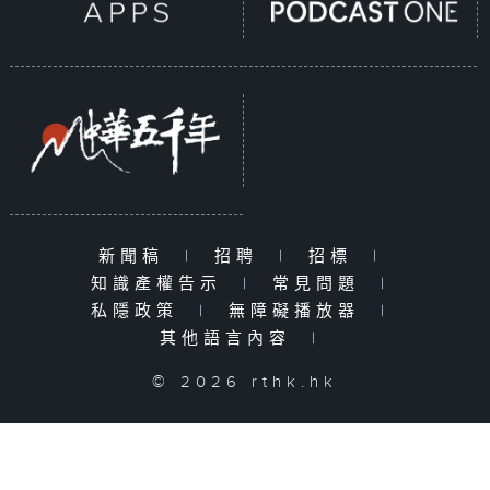
新聞稿
|
招聘
|
招標
|
知識產權告示
|
常見問題
|
私隱政策
|
無障礙播放器
|
其他語言內容
|
© 2026 rthk.hk