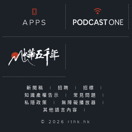
新聞稿
|
招聘
|
招標
|
知識產權告示
|
常見問題
|
私隱政策
|
無障礙播放器
|
其他語言內容
|
© 2026 rthk.hk