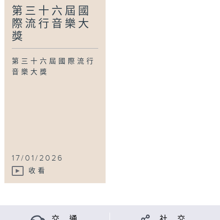
第三十六屆國
際流行音樂大
獎
第三十六屆國際流行
音樂大獎
17/01/2026
收看
交 通
社 交