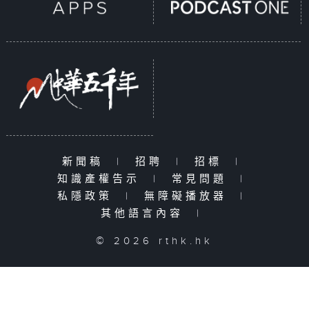
新聞稿
|
招聘
|
招標
|
知識產權告示
|
常見問題
|
私隱政策
|
無障礙播放器
|
其他語言內容
|
© 2026 rthk.hk