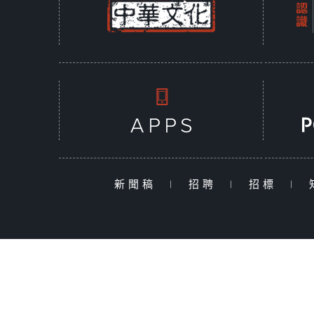
新聞稿
|
招聘
|
招標
|