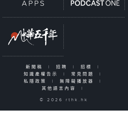
新聞稿
|
招聘
|
招標
|
知識產權告示
|
常見問題
|
私隱政策
|
無障礙播放器
|
其他語言內容
|
© 2026 rthk.hk