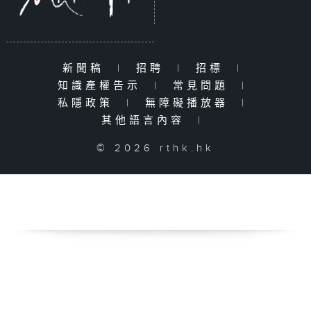
新聞稿
|
招聘
|
招標
|
知識產權告示
|
常見問題
|
私隱政策
|
無障礙播放器
|
其他語言內容
|
© 2026 rthk.hk