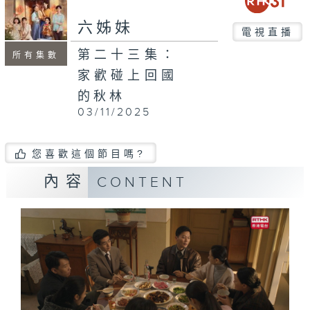
六姊妹
電視直播
第二十三集：
所有集數
家歡碰上回國
的秋林
03/11/2025
您喜歡這個節目嗎?
內容
CONTENT