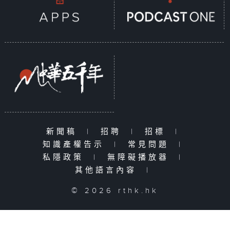
新聞稿
|
招聘
|
招標
|
知識產權告示
|
常見問題
|
私隱政策
|
無障礙播放器
|
其他語言內容
|
© 2026 rthk.hk