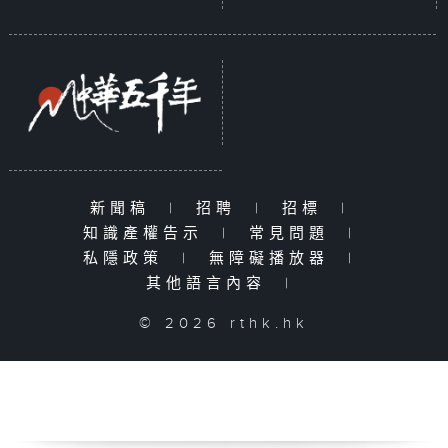
新聞稿
|
招聘
|
招標
|
知識產權告示
|
常見問題
|
私隱政策
|
無障礙播放器
|
其他語言內容
|
© 2026 rthk.hk