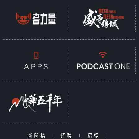
新聞稿
|
招聘
|
招標
|