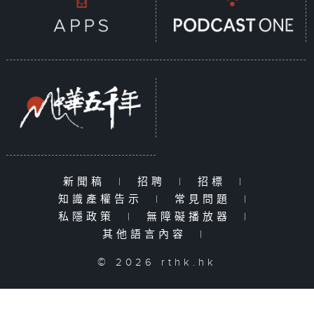
新聞稿
|
招聘
|
招標
|
知識產權告示
|
常見問題
|
私隱政策
|
無障礙播放器
|
其他語言內容
|
© 2026 rthk.hk