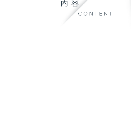
內容
CONTENT