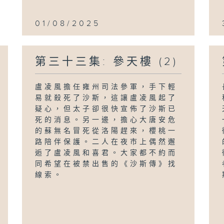
01/08/2025
第三十三集: 參天樓 (2)
盧凌風擔任雍州司法參軍，手下輕
易就殺死了沙斯，這讓盧凌風起了
疑心，但太子卻很快宣佈了沙斯已
死的消息。另一邊，擔心大唐安危
的蘇無名冒死從洛陽趕來，櫻桃一
路陪伴保護。二人在夜市上偶然邂
逅了盧凌風和喜君。大家都不約而
同希望在被禁出售的《沙斯傳》找
線索。