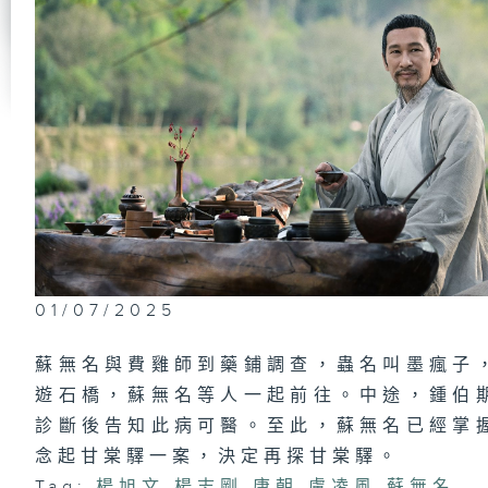
01/07/2025
蘇無名與費雞師到藥鋪調查，蟲名叫墨瘋子
遊石橋，蘇無名等人一起前往。中途，鍾伯
診斷後告知此病可醫。至此，蘇無名已經掌
念起甘棠驛一案，決定再探甘棠驛。
Tag:
楊旭文
,
楊志剛
,
唐朝
,
盧凌風
,
蘇無名