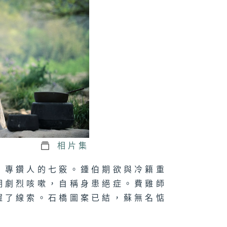
相片集
，專鑽人的七竅。鍾伯期欲與冷籍重
期劇烈咳嗽，自稱身患絕症。費雞師
握了線索。石橋圖案已結，蘇無名惦