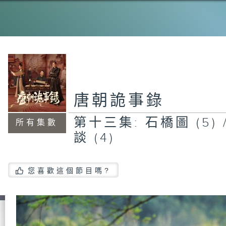
唐朝詭事錄
第十三集: 石橋圖 (5)
所有集數
談 (4)
您喜歡這個節目嗎?