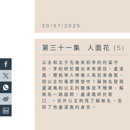
30/07/2025
第三十一集: 人面花 (5)
公主和太子先後來到李約的留守
府，李約終於露出本來面目。盧凌
風、櫻桃等人帶著人馬前來救駕，
但公主的毒即將發作！蘇無名發現
盧凌風和公主的關係並不簡單。蘇
無名一路追問，盧凌風終於鬆
口…。另外公主約見了蘇無名，告
知了他盧凌風的身世。