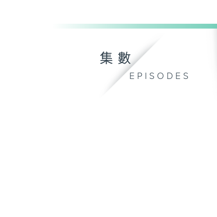
集數
EPISODES