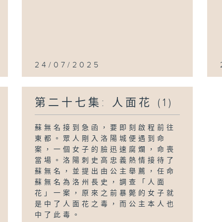
24/07/2025
第二十七集: 人面花 (1)
蘇無名接到急函，要即刻啟程前往
東都。眾人剛入洛陽城便遇到命
案，一個女子的臉迅速腐爛，命喪
當場。洛陽刺史高忠義熱情接待了
蘇無名，並提出由公主舉薦，任命
蘇無名為洛州長史，調查「人面
花」一案，原來之前暴斃的女子就
是中了人面花之毒，而公主本人也
中了此毒。