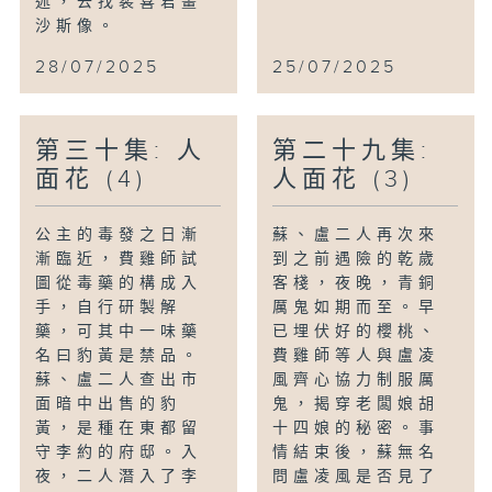
述，去找裴喜君畫
沙斯像。
28/07/2025
25/07/2025
第三十集: 人
第二十九集:
面花 (4)
人面花 (3)
公主的毒發之日漸
蘇、盧二人再次來
漸臨近，費雞師試
到之前遇險的乾歲
圖從毒藥的構成入
客棧，夜晚，青銅
手，自行研製解
厲鬼如期而至。早
藥，可其中一味藥
已埋伏好的櫻桃、
名曰豹黃是禁品。
費雞師等人與盧凌
蘇、盧二人查出市
風齊心協力制服厲
面暗中出售的豹
鬼，揭穿老闆娘胡
黃，是種在東都留
十四娘的秘密。事
守李約的府邸。入
情結束後，蘇無名
夜，二人潛入了李
問盧凌風是否見了