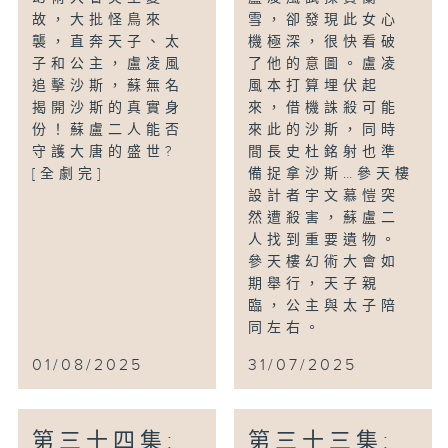
故，大批怪鳥來
雪，卻發現此女心
襲，直奔天子、太
機極深，很快看破
子和公主，盧凌風
了他的意圖。盧凌
追擊沙斯，蘇無名
風本打算埋伏起
揭開沙斯的真實身
來，借機誅殺可能
份！蘇盧二人能否
來此的沙斯，同時
守護大唐的盛世?
間長史杜銘射也準
[全劇完]
備捉拿沙斯…參天樓
設計者宇文慕愷突
然遭殺害，蘇盧二
人找到重要遺物。
參天樓幻術大會如
期舉行，天子親
臨，公主與太子陪
同左右。
01/08/2025
31/07/2025
第三十四集:
第三十三集: