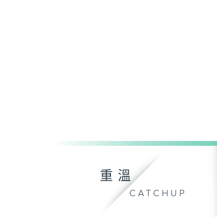
重溫
CATCHUP