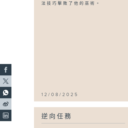
法技巧擊敗了他的巫術。
12/08/2025
逆向任務