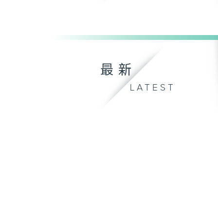
最新
LATEST