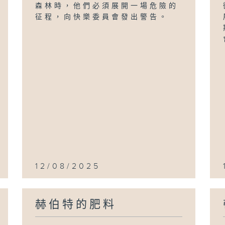
森林時，他們必須展開一場危險的
征程，向快樂委員會發出警告。
12/08/2025
赫伯特的肥料