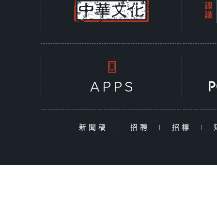
新聞稿
|
招聘
|
招標
|