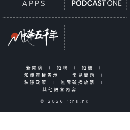
新聞稿
|
招聘
|
招標
|
知識產權告示
|
常見問題
|
私隱政策
|
無障礙播放器
|
其他語言內容
|
© 2026 rthk.hk