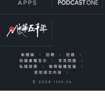
新聞稿
|
招聘
|
招標
|
知識產權告示
|
常見問題
|
私隱政策
|
無障礙播放器
|
其他語言內容
|
© 2026 rthk.hk