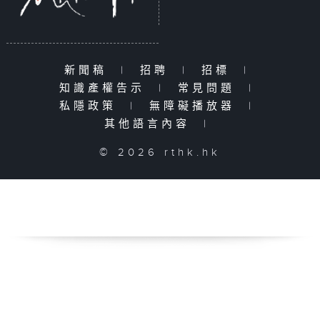
新聞稿
|
招聘
|
招標
|
知識產權告示
|
常見問題
|
私隱政策
|
無障礙播放器
|
其他語言內容
|
© 2026 rthk.hk