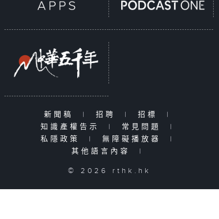
新聞稿
|
招聘
|
招標
|
知識產權告示
|
常見問題
|
私隱政策
|
無障礙播放器
|
其他語言內容
|
© 2026 rthk.hk