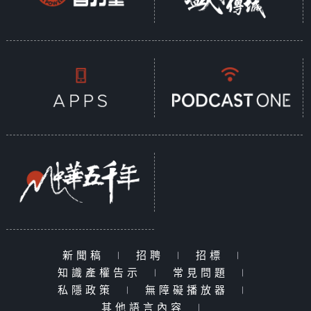
新聞稿
|
招聘
|
招標
|
知識產權告示
|
常見問題
|
私隱政策
|
無障礙播放器
|
其他語言內容
|