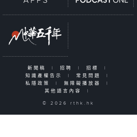
新聞稿
|
招聘
|
招標
|
知識產權告示
|
常見問題
|
私隱政策
|
無障礙播放器
|
其他語言內容
|
© 2026 rthk.hk