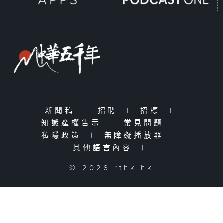
新聞稿
|
招聘
|
招標
|
知識產權告示
|
常見問題
|
私隱政策
|
無障礙播放器
|
其他語言內容
|
© 2026 rthk.hk