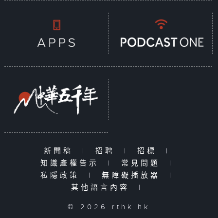
新聞稿
|
招聘
|
招標
|
知識產權告示
|
常見問題
|
私隱政策
|
無障礙播放器
|
其他語言內容
|
© 2026 rthk.hk